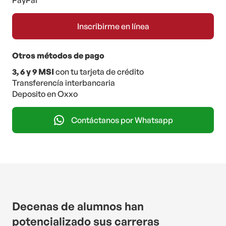
PayPal
Otros métodos de pago
3, 6 y 9 MSI
con tu tarjeta de crédito
Transferencía interbancaria
Deposito en Oxxo
Contáctanos por Whatsapp
Decenas de alumnos han
potencializado sus carreras