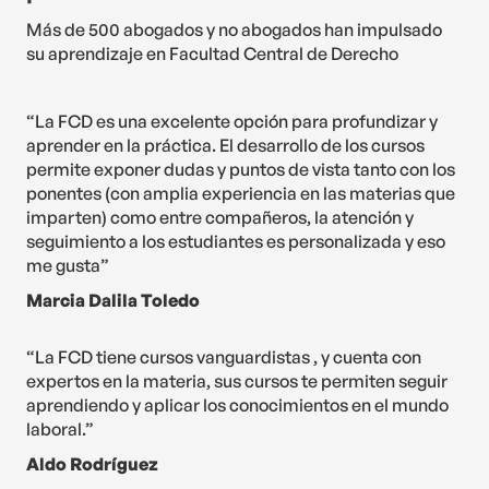
Más de 500 abogados y no abogados han impulsado
su aprendizaje en Facultad Central de Derecho
“La FCD es una excelente opción para profundizar y
aprender en la práctica. El desarrollo de los cursos
permite exponer dudas y puntos de vista tanto con los
ponentes (con amplia experiencia en las materias que
imparten) como entre compañeros, la atención y
seguimiento a los estudiantes es personalizada y eso
me gusta”
Marcia Dalila Toledo
“La FCD tiene cursos vanguardistas , y cuenta con
expertos en la materia, sus cursos te permiten seguir
aprendiendo y aplicar los conocimientos en el mundo
laboral.”
Aldo Rodríguez