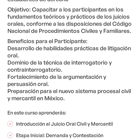
Objetivo: Capacitar a los participantes en los
fundamentos teóricos y prácticos de los juicios
orales, conforme a las disposiciones del Código
Nacional de Procedimientos Civiles y Familiares.
Beneficios para el Participante:
Desarrollo de habilidades prácticas de litigación
oral.
Dominio de la técnica de interrogatorio y
contrainterrogatorio.
Fortalecimiento de la argumentación y
persuasión oral.
Preparación para el nuevo sistema procesal civil
y mercantil en México.
En este curso aprenderás:
Introducción al Juicio Oral Civil y Mercantil
Etapa Inicial: Demanda y Contestación