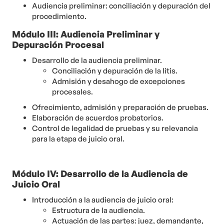
Audiencia preliminar: conciliación y depuración del
procedimiento.
Módulo III: Audiencia Preliminar y
Depuración Procesal
Desarrollo de la audiencia preliminar.
Conciliación y depuración de la litis.
Admisión y desahogo de excepciones
procesales.
Ofrecimiento, admisión y preparación de pruebas.
Elaboración de acuerdos probatorios.
Control de legalidad de pruebas y su relevancia
para la etapa de juicio oral.
Módulo IV: Desarrollo de la Audiencia de
Juicio Oral
Introducción a la audiencia de juicio oral:
Estructura de la audiencia.
Actuación de las partes: juez, demandante,