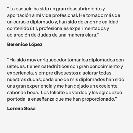
“La escuela ha sido un gran descubrimiento y
aportación a mi vida profesional. He tomado más de
un curso o diplomado y, han sido de enorme calidad:
contenido útil, profesionales experimentados y
aclaración de dudas de una manera clara.”
Berenice López
“Ha sido muy enriquecedor tomar los diplomados con
ustedes, tienen catedráticos con gran conocimiento y
experiencia, siempre dispuestos a aclarar todas
nuestras dudas; cada uno de mis diplomados han sido
una gran experiencia y me han dejado un excelente
sabor de boca. Los felicito de verdad y les agradezco
por toda la enseñanza que me han proporcionado.”
Lorena Sosa