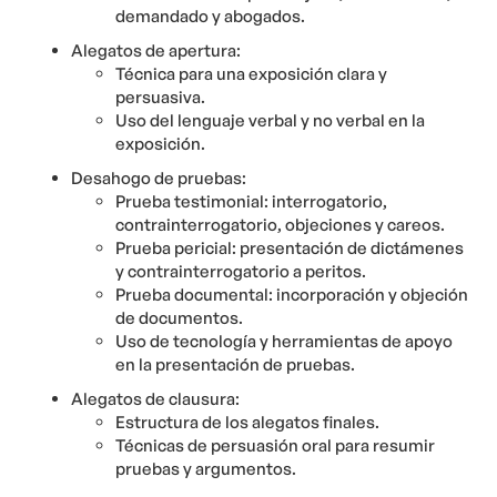
demandado y abogados.
Alegatos de apertura:
Técnica para una exposición clara y
persuasiva.
Uso del lenguaje verbal y no verbal en la
exposición.
Desahogo de pruebas:
Prueba testimonial: interrogatorio,
contrainterrogatorio, objeciones y careos.
Prueba pericial: presentación de dictámenes
y contrainterrogatorio a peritos.
Prueba documental: incorporación y objeción
de documentos.
Uso de tecnología y herramientas de apoyo
en la presentación de pruebas.
Alegatos de clausura:
Estructura de los alegatos finales.
Técnicas de persuasión oral para resumir
pruebas y argumentos.