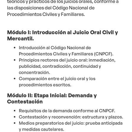
teóricos y prácticos de los juicios orales, conforme a
las disposiciones del Código Nacional de
Procedimientos Civiles y Familiares.
Módulo I: Introducción al Juicio Oral Civil y
Mercantil.
Introducción al Código Nacional de
Procedimientos Civiles y Familiares (CNPCF).
Principios rectores del juicio oral: inmediación,
publicidad, contradicción, continuidad y
concentración.
Comparación entre el juicio oral y los
procedimientos escritos.
Módulo II: Etapa Inicial: Demanda y
Contestación
Requisitos de la demanda conforme al CNPCF.
Contestación y reconvención: estructura y plazos.
Medios preparatorios del juicio: prueba anticipada
y medidas cautelares.