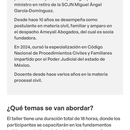
ministro en retiro de la SCJN Miguel Ángel
García-Domínguez.
Desde hace 10 años se desempeña como
postulante en materia civil, familiar y amparo en
el despacho Ameyali Abogados, del cual es socia
fundadora.
En 2024, cursó la especialización en Código
Nacional de Procedimientos Civiles y Familiares
impartido por el Poder Judicial del estado de
México.
Docente desde hace varios años en la materia
procesal civil.
¿Qué temas se van abordar?
El taller tiene una duración total de 18 horas, donde los
participantes se capacitarán en los fundamentos