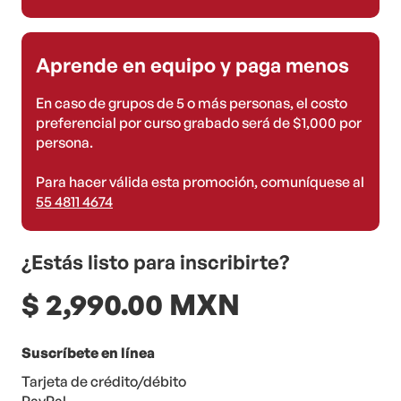
Aprende en equipo y paga menos
En caso de grupos de 5 o más personas, el costo
preferencial por curso grabado será de $1,000 por
persona.
Para hacer válida esta promoción, comuníquese al
55 4811 4674
¿Estás listo para inscribirte?
$ 2,990.00 MXN
Suscríbete en línea
Tarjeta de crédito/débito