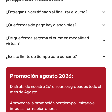
¿Entregan un certificado al finalizar el curso?
¿Qué formas de pago hay disponibles?
¿De que forma se toma el curso en modalidad
virtual?
¿Existe límite de tiempo para cursarlo?
Promoción agosto 2026:
Disfruta de nuestro 2x1 en cursos grabados todo el
mes de Agosto.
Aprovecha la promoción por tiempo limitado e
impulsa formación ahora.