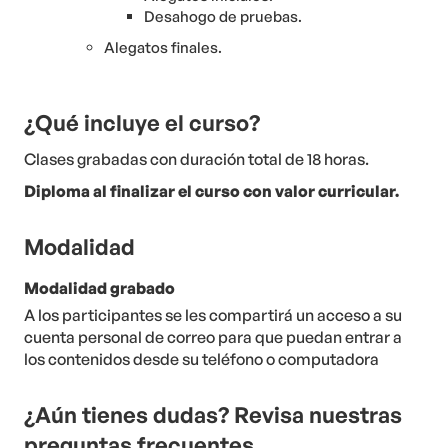
Desahogo de pruebas.
Alegatos finales.
¿Qué incluye el curso?
Clases grabadas con duración total de 18 horas.
Diploma al finalizar el curso con valor curricular.
Modalidad
Modalidad grabado
A los participantes se les compartirá un acceso a su
cuenta personal de correo para que puedan entrar a
los contenidos desde su teléfono o computadora
¿Aún tienes dudas? Revisa nuestras
preguntas frecuentes