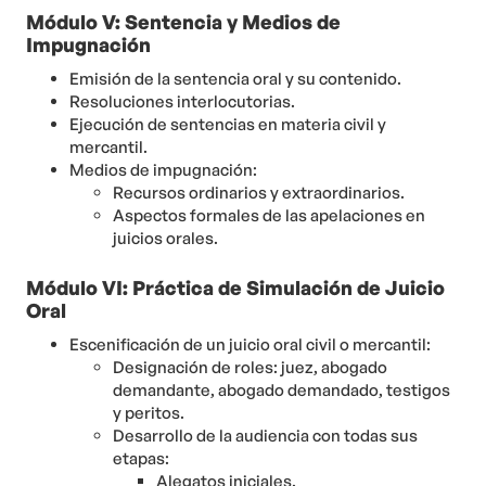
Módulo V: Sentencia y Medios de
Impugnación
Emisión de la sentencia oral y su contenido.
Resoluciones interlocutorias.
Ejecución de sentencias en materia civil y
mercantil.
Medios de impugnación:
Recursos ordinarios y extraordinarios.
Aspectos formales de las apelaciones en
juicios orales.
Módulo VI: Práctica de Simulación de Juicio
Oral
Escenificación de un juicio oral civil o mercantil:
Designación de roles: juez, abogado
demandante, abogado demandado, testigos
y peritos.
Desarrollo de la audiencia con todas sus
etapas:
Alegatos iniciales.