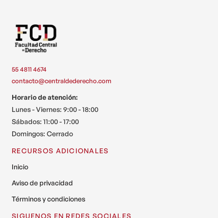
55 4811 4674
contacto@centraldederecho.com
Horario de atención:
Lunes - Viernes: 9:00 - 18:00
Sábados: 11:00 - 17:00
Domingos: Cerrado
RECURSOS ADICIONALES
Inicio
Aviso de privacidad
Términos y condiciones
SIGUENOS EN REDES SOCIALES