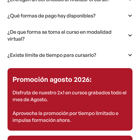
¿Qué formas de pago hay disponibles?
¿De que forma se toma el curso en modalidad
virtual?
¿Existe límite de tiempo para cursarlo?
Promoción agosto 2026:
Disfruta de nuestro 2x1 en cursos grabados todo el
mes de Agosto.
Aprovecha la promoción por tiempo limitado e
impulsa formación ahora.