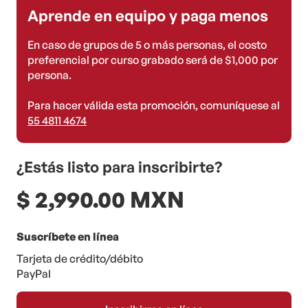
Aprende en equipo y paga menos
En caso de grupos de 5 o más personas, el costo
preferencial por curso grabado será de $1,000 por
persona.
Para hacer válida esta promoción, comuníquese al
55 4811 4674
¿Estás listo para inscribirte?
$ 2,990.00 MXN
Suscríbete en línea
Tarjeta de crédito/débito
PayPal