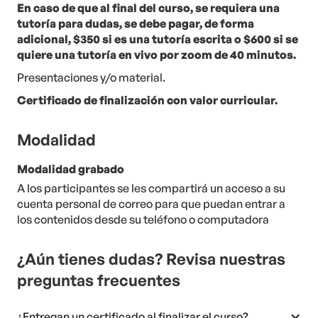
En caso de que al final del curso, se requiera una
tutoría para dudas, se debe pagar, de forma
adicional, $350 si es una tutoría escrita o $600 si se
quiere una tutoría en vivo por zoom de 40 minutos.
Presentaciones y/o material.
Certificado de finalización con valor curricular.
Modalidad
Modalidad grabado
A los participantes se les compartirá un acceso a su
cuenta personal de correo para que puedan entrar a
los contenidos desde su teléfono o computadora
¿Aún tienes dudas? Revisa nuestras
preguntas frecuentes
¿Entregan un certificado al finalizar el curso?