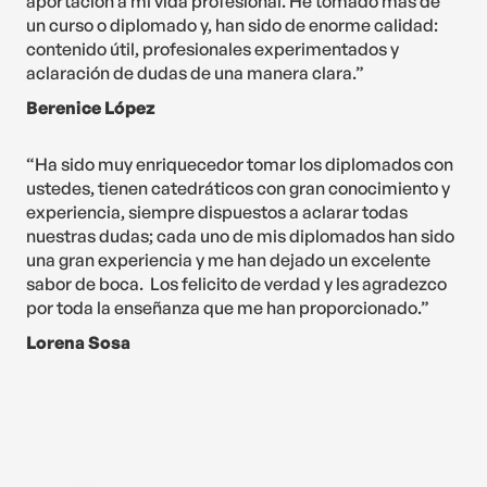
aportación a mi vida profesional. He tomado más de
un curso o diplomado y, han sido de enorme calidad:
contenido útil, profesionales experimentados y
aclaración de dudas de una manera clara.”
Berenice López
“Ha sido muy enriquecedor tomar los diplomados con
ustedes, tienen catedráticos con gran conocimiento y
experiencia, siempre dispuestos a aclarar todas
nuestras dudas; cada uno de mis diplomados han sido
una gran experiencia y me han dejado un excelente
sabor de boca. Los felicito de verdad y les agradezco
por toda la enseñanza que me han proporcionado.”
Lorena Sosa