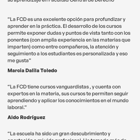
“La FCD es una excelente opción para profundizar y
aprender en la práctica. El desarrollo de los cursos
permite exponer dudas y puntos de vista tanto con los
ponentes (con amplia experiencia en las materias que
imparten) como entre compañeros, la atención y
seguimiento a los estudiantes es personalizada y eso
me gusta”
Marcia Dalila Toledo
“La FCD tiene cursos vanguardistas , y cuenta con
expertos en la materia, sus cursos te permiten seguir
aprendiendo y aplicar los conocimientos en el mundo
laboral.”
Aldo Rodríguez
“La escuela ha sido un gran descubrimiento y