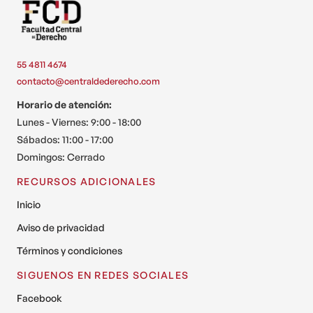
55 4811 4674
contacto@centraldederecho.com
Horario de atención:
Lunes - Viernes: 9:00 - 18:00
Sábados: 11:00 - 17:00
Domingos: Cerrado
RECURSOS ADICIONALES
Inicio
Aviso de privacidad
Términos y condiciones
SIGUENOS EN REDES SOCIALES
Facebook