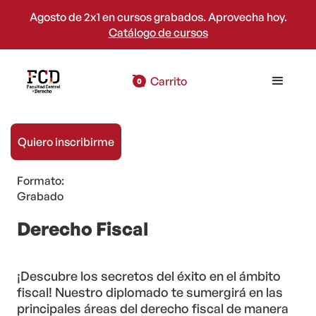
Agosto de 2x1 en cursos grabados. Aprovecha hoy.
Catálogo de cursos
Carrito
0
Quiero inscribirme
Modalidad:
En línea
Formato:
Grabado
Derecho Fiscal
¡Descubre los secretos del éxito en el ámbito
fiscal! Nuestro diplomado te sumergirá en las
principales áreas del derecho fiscal de manera