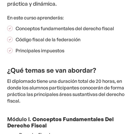
práctica y dinámica.
En este curso aprenderás:
Conceptos fundamentales del derecho fiscal
Código fiscal de la federación
Principales impuestos
¿Qué temas se van abordar?
El diplomado tiene una duración total de 20 horas, en
donde los alumnos participantes conocerán de forma
práctica las principales áreas sustantivas del derecho
fiscal.
Módulo I.
Conceptos Fundamentales Del
Derecho Fiscal