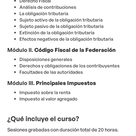
Derecho Fiscal
Análisis de contribuciones
La obligación tributaria
Sujeto activo de la obligación tributaria
Sujeto pasivo de la obligación tributaria
Extinción de la obligación tributaria
Efectos negativos de la obligación tributaria
Módulo II.
Código Fiscal de la Federación
Disposiciones generales
Derechos y obligaciones de los contribuyentes
Facultades de las autoridades
Módulo III.
Principales Impuestos
Impuesto sobre la renta
Impuesto al valor agregado
¿Qué incluye el curso?
Sesiones grabadas con duración total de 20 horas.