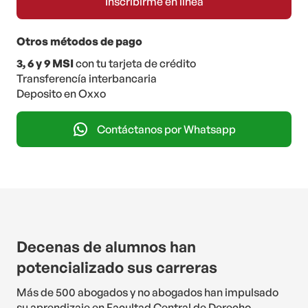
Otros métodos de pago
3, 6 y 9 MSI
con tu tarjeta de crédito
Transferencía interbancaria
Deposito en Oxxo
Contáctanos por Whatsapp
Decenas de alumnos han
potencializado sus carreras
Más de 500 abogados y no abogados han impulsado
su aprendizaje en Facultad Central de Derecho